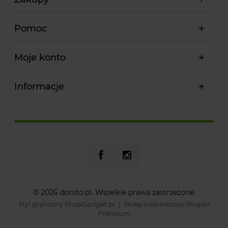
Pomoc
Moje konto
Informacje
© 2026 donito.pl. Wszelkie prawa zastrzeżone.
Styl graficzny ShopGadget.pl
Sklep internetowy Shoper
Premium