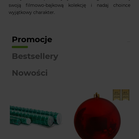
swoją filmowo-bajkową kolekcję i nadaj choince
wyjątkowy charakter.
Promocje
Bestsellery
Nowości