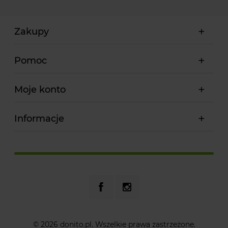
Zakupy
Pomoc
Moje konto
Informacje
© 2026 donito.pl. Wszelkie prawa zastrzeżone.