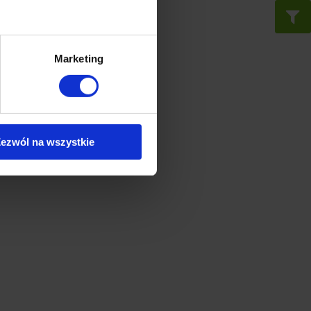
Marketing
ezwól na wszystkie