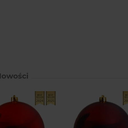
Nowości