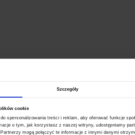
Szczegóły
 plików cookie
do spersonalizowania treści i reklam, aby oferować funkcje sp
ormacje o tym, jak korzystasz z naszej witryny, udostępniamy p
Partnerzy mogą połączyć te informacje z innymi danymi otrzym