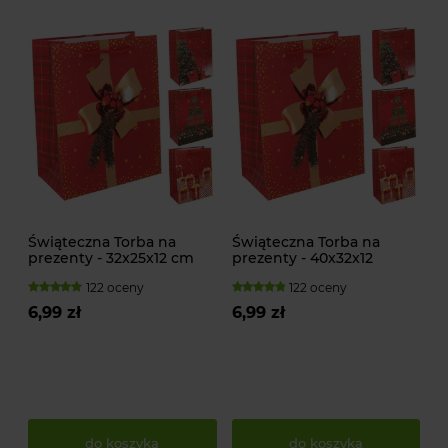
Świąteczna Torba na
Świąteczna Torba na
prezenty - 32x25x12 cm
prezenty - 40x32x12
122 oceny
122 oceny
6,99 zł
6,99 zł
do koszyka
do koszyka