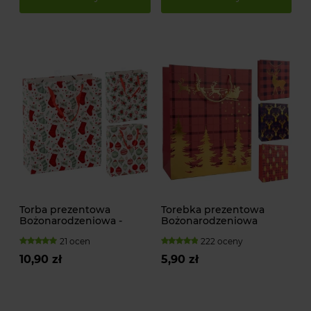
Torba prezentowa
Torebka prezentowa
Bożonarodzeniowa -
Bożonarodzeniowa
30x42x12 cm
21 ocen
222 oceny
10,90 zł
5,90 zł