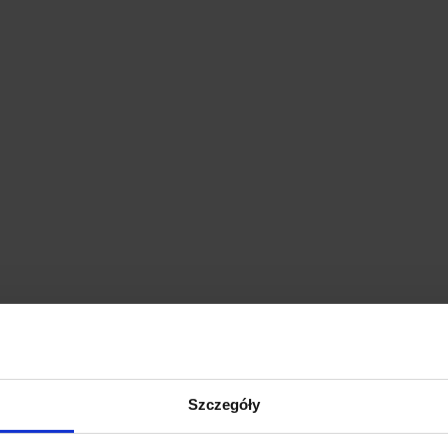
Szczegóły