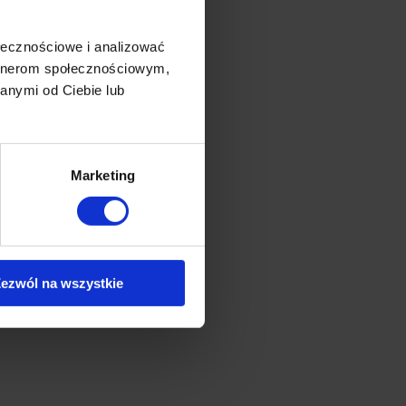
ołecznościowe i analizować
artnerom społecznościowym,
anymi od Ciebie lub
Marketing
ezwól na wszystkie