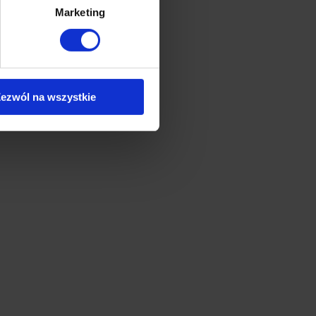
Marketing
ezwól na wszystkie