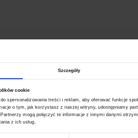
Szczegóły
 plików cookie
do spersonalizowania treści i reklam, aby oferować funkcje sp
ormacje o tym, jak korzystasz z naszej witryny, udostępniamy p
Partnerzy mogą połączyć te informacje z innymi danymi otrzym
nia z ich usług.