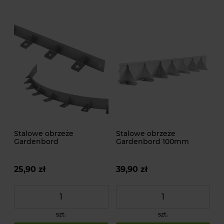
Stalowe obrzeże
Stalowe obrzeże
Gardenbord
Gardenbord 100mm
25,90 zł
39,90 zł
szt.
szt.