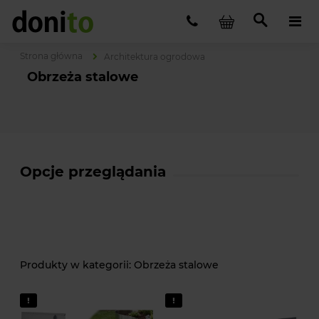
Strona główna
Architektura ogrodowa
Obrzeża stalowe
Opcje przeglądania
Obrzeża stalowe