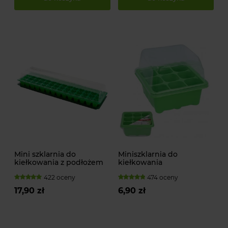
Mini szklarnia do
Miniszklarnia do
kiełkowania z podłożem
kiełkowania
422 oceny
474 oceny
17,90 zł
6,90 zł