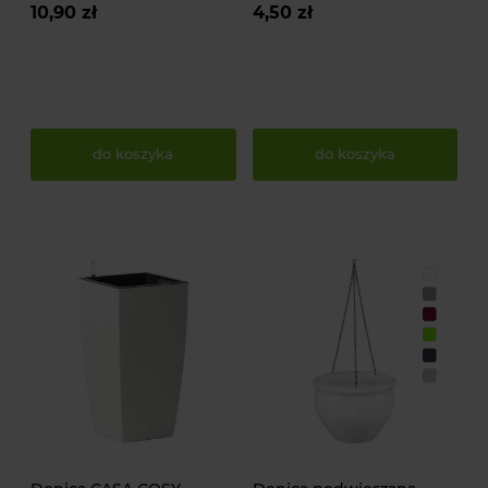
10,90 zł
4,50 zł
do koszyka
do koszyka