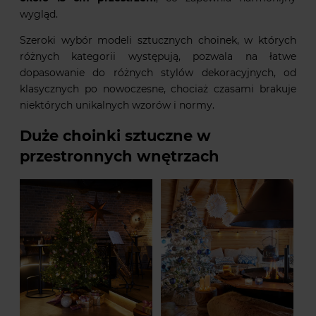
wygląd.
Szeroki wybór modeli sztucznych choinek, w których
różnych kategorii występują, pozwala na łatwe
dopasowanie do różnych stylów dekoracyjnych, od
klasycznych po nowoczesne, chociaż czasami brakuje
niektórych unikalnych wzorów i normy.
Duże choinki sztuczne w
przestronnych wnętrzach