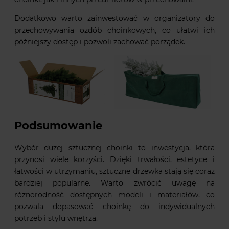
Dodatkowo warto zainwestować w organizatory do
przechowywania ozdób choinkowych, co ułatwi ich
późniejszy dostęp i pozwoli zachować porządek.
Podsumowanie
Wybór dużej sztucznej choinki to inwestycja, która
przynosi wiele korzyści. Dzięki trwałości, estetyce i
łatwości w utrzymaniu, sztuczne drzewka stają się coraz
bardziej popularne. Warto zwrócić uwagę na
różnorodność dostępnych modeli i materiałów, co
pozwala dopasować choinkę do indywidualnych
potrzeb i stylu wnętrza.