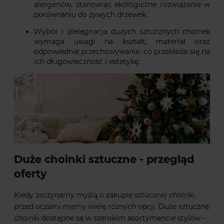
alergenów, stanowiąc ekologiczne rozwiązanie w
porównaniu do żywych drzewek.
Wybór i pielęgnacja dużych sztucznych choinek
wymaga uwagi na kształt, materiał oraz
odpowiednie przechowywanie, co przekłada się na
ich długowieczność i estetykę.
Duże choinki sztuczne - przegląd
oferty
Kiedy zaczynamy myślą o zakupie sztucznej choinki,
przed oczami mamy wiele różnych opcji. Duże sztuczne
choinki dostępne są w szerokim asortymencie stylów -