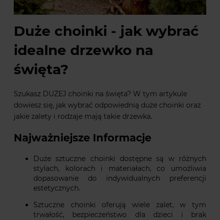
Duże choinki - jak wybrać
idealne drzewko na
święta?
Szukasz DUŻEJ choinki na święta? W tym artykule
dowiesz się, jak wybrać odpowiednią duże choinki oraz
jakie zalety i rodzaje mają takie drzewka.
Najważniejsze Informacje
Duże sztuczne choinki dostępne są w różnych
stylach, kolorach i materiałach, co umożliwia
dopasowanie do indywidualnych preferencji
estetycznych.
Sztuczne choinki oferują wiele zalet, w tym
trwałość, bezpieczeństwo dla dzieci i brak