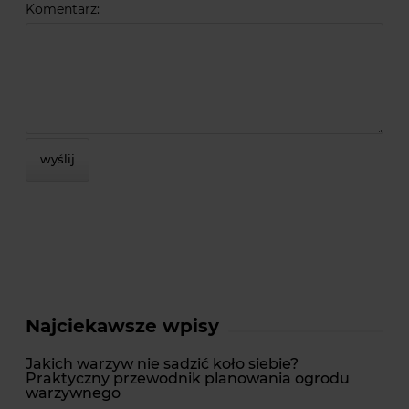
Komentarz:
wyślij
Najciekawsze wpisy
Jakich warzyw nie sadzić koło siebie?
Praktyczny przewodnik planowania ogrodu
warzywnego