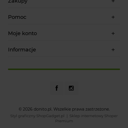
Zakupy
Pomoc
Moje konto
Informacje
© 2026 donito.pl. Wszelkie prawa zastrzeżone.
Styl graficzny ShopGadget.pl
Sklep internetowy Shoper
Premium