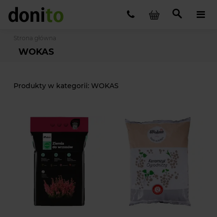
Strona główna
WOKAS
WOKAS