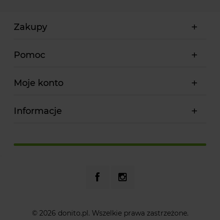
Zakupy
Pomoc
Moje konto
Informacje
© 2026 donito.pl. Wszelkie prawa zastrzeżone.