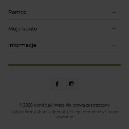
Pomoc
Moje konto
Informacje
© 2026 donito.pl. Wszelkie prawa zastrzeżone.
Styl graficzny ShopGadget.pl
Sklep internetowy Shoper
Premium