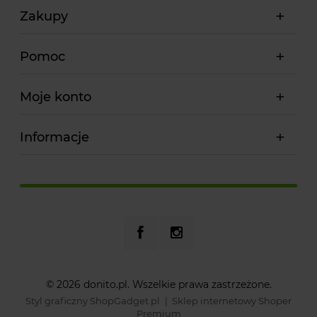
Zakupy
Pomoc
Moje konto
Informacje
© 2026 donito.pl. Wszelkie prawa zastrzeżone.
Styl graficzny ShopGadget.pl
Sklep internetowy Shoper
Premium