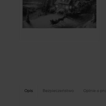
Opis
Bezpieczeństwo
Opinie o pr