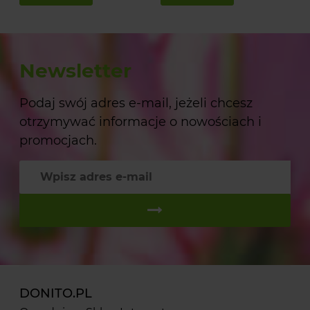
Newsletter
Podaj swój adres e-mail, jeżeli chcesz
otrzymywać informacje o nowościach i
promocjach.
DONITO.PL