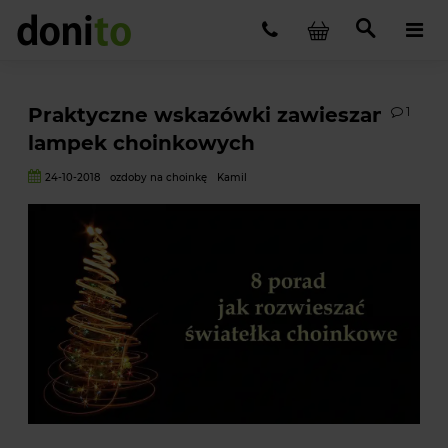
Praktyczne wskazówki zawieszania
1
lampek choinkowych
24-10-2018
ozdoby na choinkę
Kamil