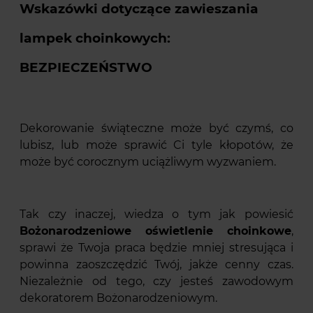
Wskazówki dotyczące zawieszania
lampek choinkowych:
BEZPIECZEŃSTWO
Dekorowanie świąteczne może być czymś, co
lubisz, lub może sprawić Ci tyle kłopotów, że
może być corocznym uciążliwym wyzwaniem.
Tak czy inaczej, wiedza o tym jak powiesić
Bożonarodzeniowe oświetlenie choinkowe
,
sprawi że Twoja praca będzie mniej stresująca i
powinna zaoszczędzić Twój, jakże cenny czas.
Niezależnie od tego, czy jesteś zawodowym
dekoratorem Bożonarodzeniowym.