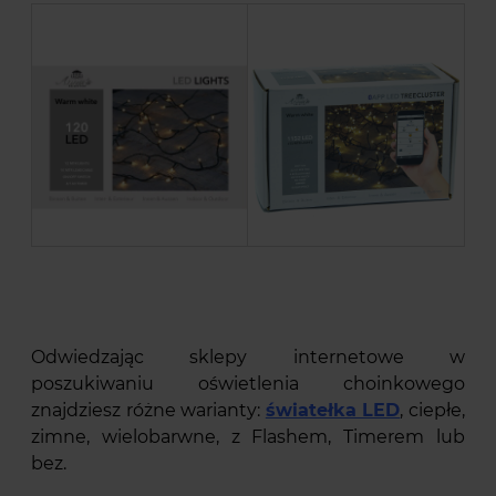
Odwiedzając sklepy internetowe w
poszukiwaniu oświetlenia choinkowego
znajdziesz różne warianty:
światełka LED
, ciepłe,
zimne, wielobarwne, z Flashem, Timerem lub
bez.