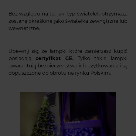
Bez względu na to, jaki typ światełek otrzymasz,
zostaną określone jako światełka zewnętrzne lub
wewnętrzne.
Upewnij się, że lampki które zamierzasz kupić
posiadają
certyfikat CE.
Tylko takie lampki
gwarantują bezpieczeństwo ich użytkowania i są
dopuszczone do obrotu na rynku Polskim.