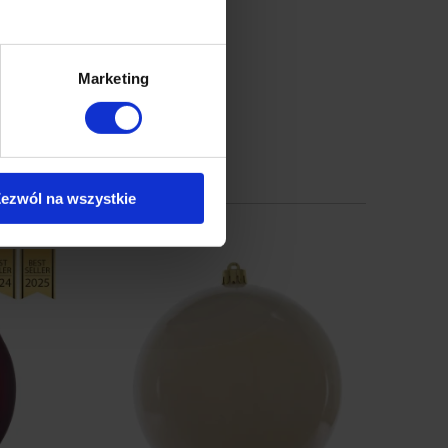
Marketing
ezwól na wszystkie