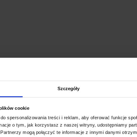
Szczegóły
 plików cookie
do spersonalizowania treści i reklam, aby oferować funkcje sp
ormacje o tym, jak korzystasz z naszej witryny, udostępniamy p
Partnerzy mogą połączyć te informacje z innymi danymi otrzym