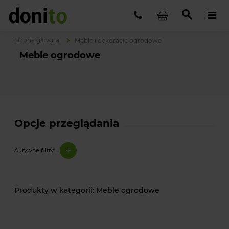
Strona główna
Meble i dekoracje ogrodowe
Meble ogrodowe
Opcje przeglądania
+
Aktywne filtry:
Meble ogrodowe