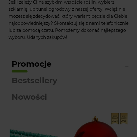
Jeśli zależy Ci na szybkim wzroście roślin, wybierz
szklarnię lub tunel ogrodowy z naszej oferty. Wciąż nie
możesz się zdecydować, który wariant będzie dla Ciebie
najodpowiedniejszy? Skontaktuj się z nami telefonicznie
lub za pomocą czatu. Pomożemy dokonać najlepszego
wyboru. Udanych zakupów!
Promocje
Bestsellery
Nowości