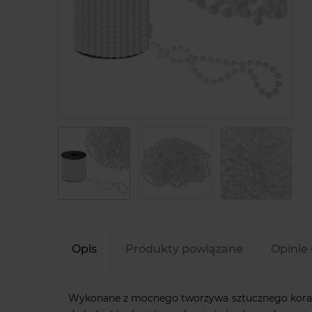
Opis
Produkty powiązane
Opinie 
Wykonane z mocnego tworzywa sztucznego koraliki