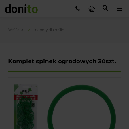
Podpory dla roślin
Komplet spinek ogrodowych 30szt.