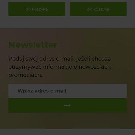
do koszyka
do koszyka
Newsletter
Podaj swój adres e-mail, jeżeli chcesz
otrzymywać informacje o nowościach i
promocjach.