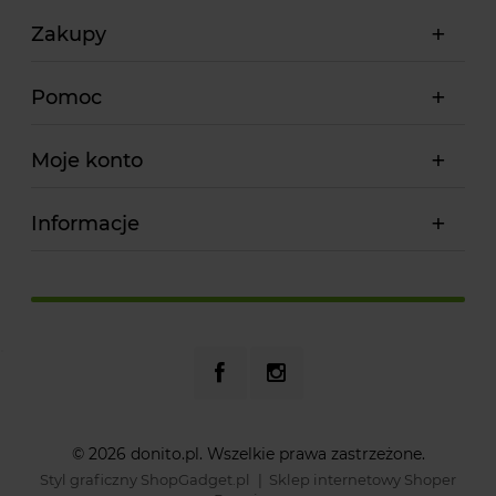
Zakupy
Pomoc
Moje konto
Informacje
© 2026 donito.pl. Wszelkie prawa zastrzeżone.
Styl graficzny ShopGadget.pl
Sklep internetowy Shoper