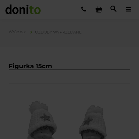
OZDOBY WYPRZEDANE
Figurka 15cm