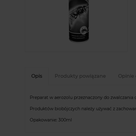
Opis
Produkty powiązane
Opinie 
Preparat w aerozolu przeznaczony do zwalczania os
Produktów biobójczych należy używać z zachowani
Opakowanie: 300ml